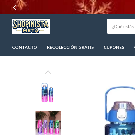
CONTACTO
RECOLECCIÓN GRATIS
CUPONES