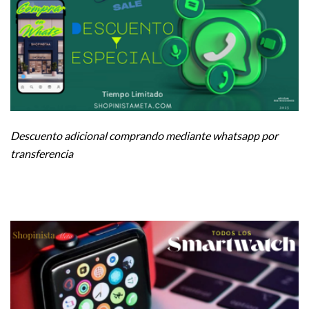
Descuento adicional comprando mediante whatsapp por
transferencia