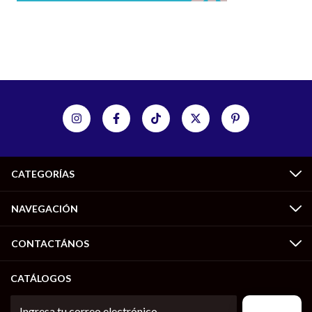
CATEGORÍAS
NAVEGACIÓN
CONTACTÁNOS
CATÁLOGOS