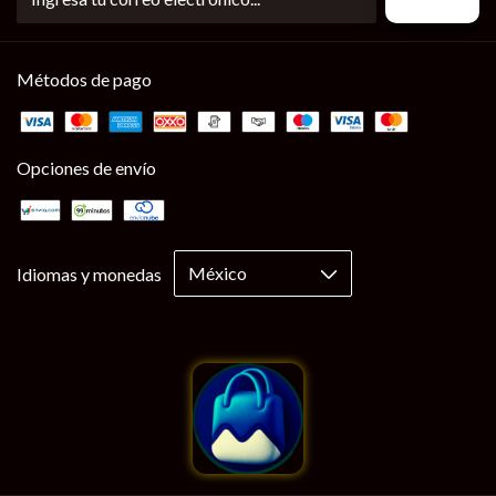
Métodos de pago
Opciones de envío
Idiomas y monedas