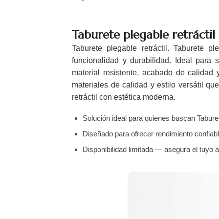
Taburete plegable retráctil
Taburete plegable retráctil. Taburete p
funcionalidad y durabilidad. Ideal para s
material resistente, acabado de calidad
materiales de calidad y estilo versátil q
retráctil con estética moderna.
Solución ideal para quienes buscan Taburete
Diseñado para ofrecer rendimiento confiabl
Disponibilidad limitada — asegura el tuyo 