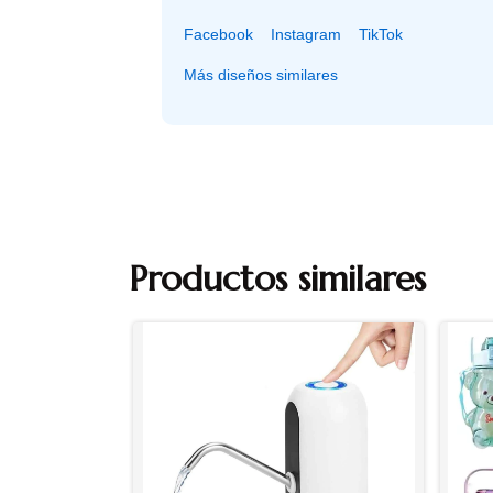
Facebook
Instagram
TikTok
Más diseños similares
Productos similares