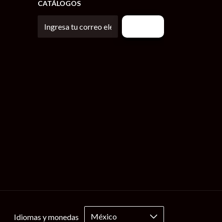
CATÁLOGOS
Idiomas y monedas