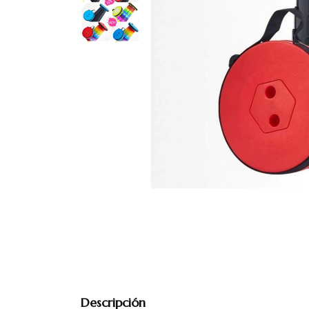
Descripción