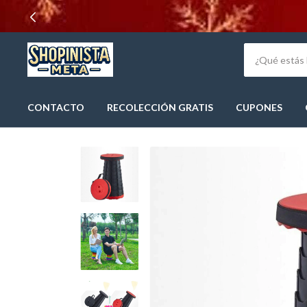
CONTACTO
RECOLECCIÓN GRATIS
CUPONES