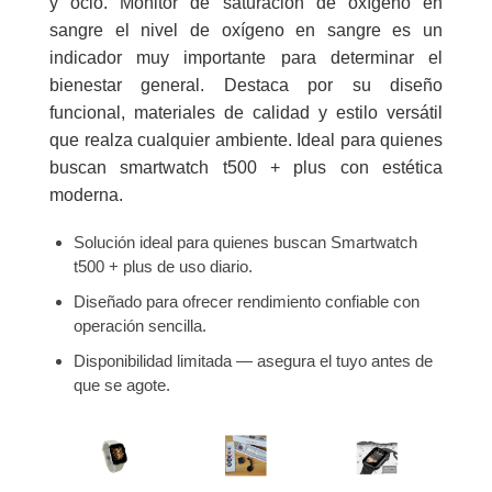
y ocio. Monitor de saturación de oxígeno en
sangre el nivel de oxígeno en sangre es un
indicador muy importante para determinar el
bienestar general. Destaca por su diseño
funcional, materiales de calidad y estilo versátil
que realza cualquier ambiente. Ideal para quienes
buscan smartwatch t500 + plus con estética
moderna.
Solución ideal para quienes buscan Smartwatch
t500 + plus de uso diario.
Diseñado para ofrecer rendimiento confiable con
operación sencilla.
Disponibilidad limitada — asegura el tuyo antes de
que se agote.