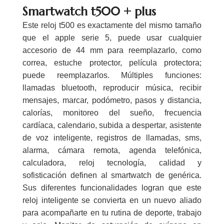
Smartwatch t500 + plus
Este reloj t500 es exactamente del mismo tamaño
que el apple serie 5, puede usar cualquier
accesorio de 44 mm para reemplazarlo, como
correa, estuche protector, película protectora;
puede reemplazarlos. Múltiples funciones:
llamadas bluetooth, reproducir música, recibir
mensajes, marcar, podómetro, pasos y distancia,
calorías, monitoreo del sueño, frecuencia
cardíaca, calendario, subida a despertar, asistente
de voz inteligente, registros de llamadas, sms,
alarma, cámara remota, agenda telefónica,
calculadora, reloj tecnología, calidad y
sofisticación definen al smartwatch de genérica.
Sus diferentes funcionalidades logran que este
reloj inteligente se convierta en un nuevo aliado
para acompañarte en tu rutina de deporte, trabajo