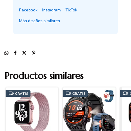
Facebook
Instagram
TikTok
Más diseños similares
Productos similares
GRATIS
GRATIS