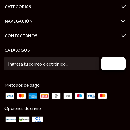
CATEGORÍAS
NAVEGACIÓN
CONTACTÁNOS
CATÁLOGOS
Métodos de pago
Opciones de envío