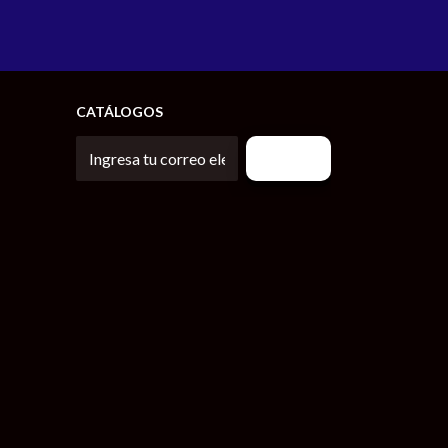
CATÁLOGOS