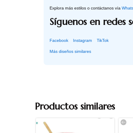
Explora más estilos o contáctanos vía
What
Síguenos en redes s
Facebook
Instagram
TikTok
Más diseños similares
Productos similares