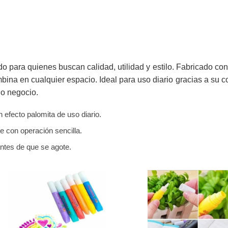
 para quienes buscan calidad, utilidad y estilo. Fabricado con
na en cualquier espacio. Ideal para uso diario gracias a su 
 o negocio.
efecto palomita de uso diario.
e con operación sencilla.
antes de que se agote.