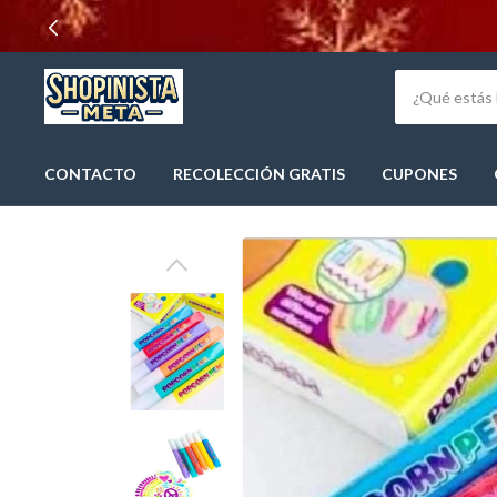
CONTACTO
RECOLECCIÓN GRATIS
CUPONES