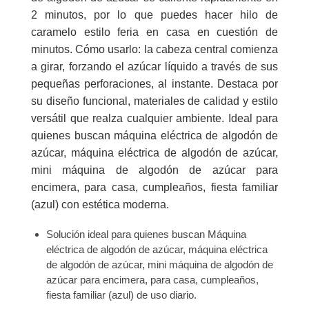
2 minutos, por lo que puedes hacer hilo de
caramelo estilo feria en casa en cuestión de
minutos. Cómo usarlo: la cabeza central comienza
a girar, forzando el azúcar líquido a través de sus
pequeñas perforaciones, al instante. Destaca por
su diseño funcional, materiales de calidad y estilo
versátil que realza cualquier ambiente. Ideal para
quienes buscan máquina eléctrica de algodón de
azúcar, máquina eléctrica de algodón de azúcar,
mini máquina de algodón de azúcar para
encimera, para casa, cumpleaños, fiesta familiar
(azul) con estética moderna.
Solución ideal para quienes buscan Máquina
eléctrica de algodón de azúcar, máquina eléctrica
de algodón de azúcar, mini máquina de algodón de
azúcar para encimera, para casa, cumpleaños,
fiesta familiar (azul) de uso diario.