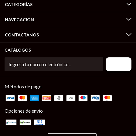
CATEGORÍAS
NAVEGACIÓN
CONTACTÁNOS
CATÁLOGOS
Métodos de pago
Opciones de envío