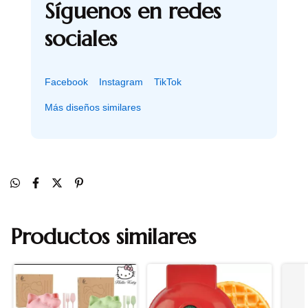
Síguenos en redes
sociales
Facebook
Instagram
TikTok
Más diseños similares
Productos similares