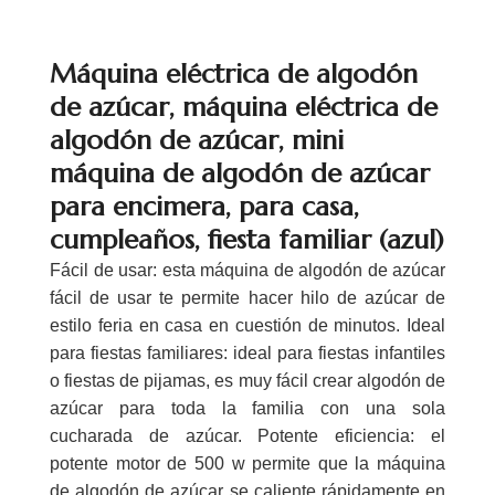
Máquina eléctrica de algodón
de azúcar, máquina eléctrica de
algodón de azúcar, mini
máquina de algodón de azúcar
para encimera, para casa,
cumpleaños, fiesta familiar (azul)
Fácil de usar: esta máquina de algodón de azúcar
fácil de usar te permite hacer hilo de azúcar de
estilo feria en casa en cuestión de minutos. Ideal
para fiestas familiares: ideal para fiestas infantiles
o fiestas de pijamas, es muy fácil crear algodón de
azúcar para toda la familia con una sola
cucharada de azúcar. Potente eficiencia: el
potente motor de 500 w permite que la máquina
de algodón de azúcar se caliente rápidamente en