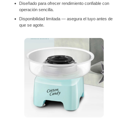
Diseñado para ofrecer rendimiento confiable con
operación sencilla.
Disponibilidad limitada — asegura el tuyo antes de
que se agote.