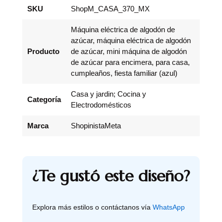
SKU
ShopM_CASA_370_MX
Máquina eléctrica de algodón de
azúcar, máquina eléctrica de algodón
Producto
de azúcar, mini máquina de algodón
de azúcar para encimera, para casa,
cumpleaños, fiesta familiar (azul)
Casa y jardin; Cocina y
Categoría
Electrodomésticos
Marca
ShopinistaMeta
¿Te gustó este diseño?
Explora más estilos o contáctanos vía
WhatsApp