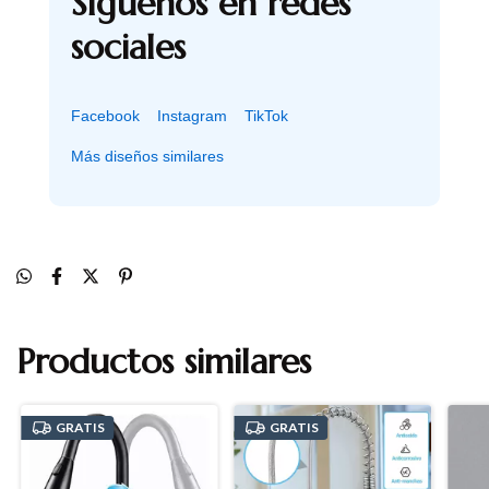
Síguenos en redes
sociales
Facebook
Instagram
TikTok
Más diseños similares
Productos similares
GRATIS
GRATIS