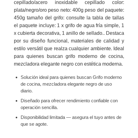
cepillado/acero inoxidable cepillado color:
plata/negro/oro peso neto: 400g peso del paquete:
450g tamaño del grifo: consulte la tabla de tallas
el paquete incluye: 1 x grifo de agua fría simple, 1
x cubierta decorativa, 1 anillo de sellado.. Destaca
por su diseño funcional, materiales de calidad y
estilo versátil que realza cualquier ambiente. Ideal
para quienes buscan grifo moderno de cocina,
mezcladora elegante negro con estética moderna.
Solución ideal para quienes buscan Grifo moderno
de cocina, mezcladora elegante negro de uso
diario.
Diseñado para ofrecer rendimiento confiable con
operación sencilla.
Disponibilidad limitada — asegura el tuyo antes de
que se agote.