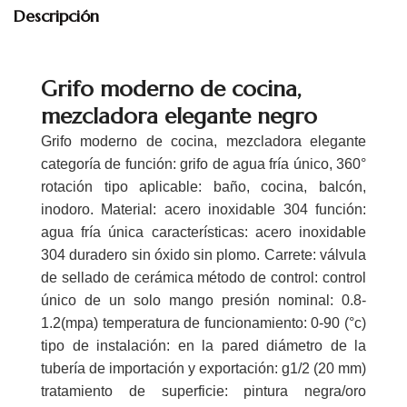
Descripción
Grifo moderno de cocina,
mezcladora elegante negro
Grifo moderno de cocina, mezcladora elegante
categoría de función: grifo de agua fría único, 360°
rotación tipo aplicable: baño, cocina, balcón,
inodoro. Material: acero inoxidable 304 función:
agua fría única características: acero inoxidable
304 duradero sin óxido sin plomo. Carrete: válvula
de sellado de cerámica método de control: control
único de un solo mango presión nominal: 0.8-
1.2(mpa) temperatura de funcionamiento: 0-90 (°c)
tipo de instalación: en la pared diámetro de la
tubería de importación y exportación: g1/2 (20 mm)
tratamiento de superficie: pintura negra/oro