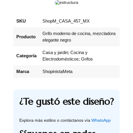
SKU
ShopM_CASA_457_MX
Grifo moderno de cocina, mezcladora
Producto
elegante negro
Casa y jardin; Cocina y
Categoría
Electrodomésticos; Grifos
Marca
ShopinistaMeta
¿Te gustó este diseño?
Explora más estilos o contáctanos vía
WhatsApp