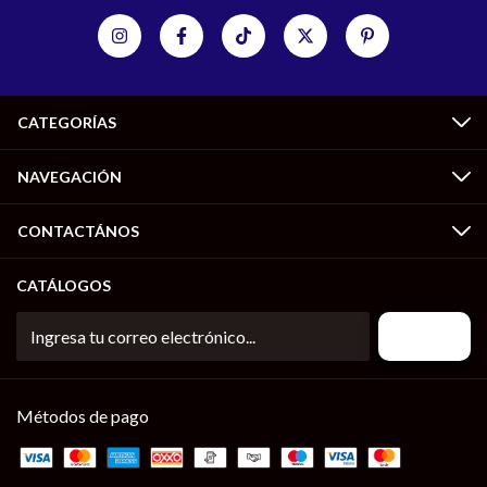
CATEGORÍAS
NAVEGACIÓN
CONTACTÁNOS
CATÁLOGOS
Métodos de pago