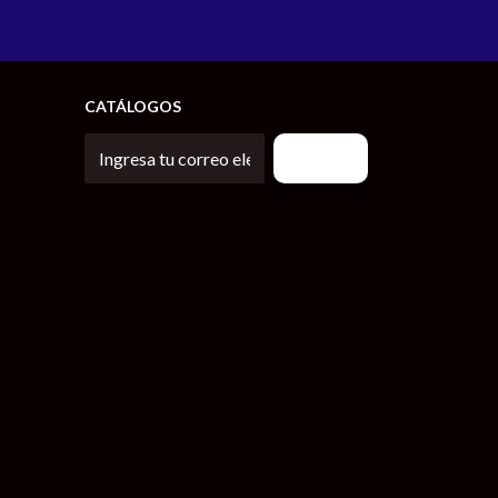
CATÁLOGOS