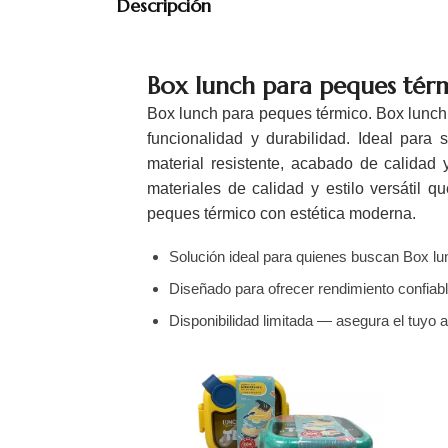
Descripción
Box lunch para peques tér
Box lunch para peques térmico. Box lunch 
funcionalidad y durabilidad. Ideal para s
material resistente, acabado de calidad
materiales de calidad y estilo versátil 
peques térmico con estética moderna.
Solución ideal para quienes buscan Box lu
Diseñado para ofrecer rendimiento confiabl
Disponibilidad limitada — asegura el tuyo 