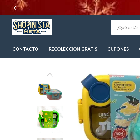
CONTACTO
RECOLECCIÓN GRATIS
CUPONES