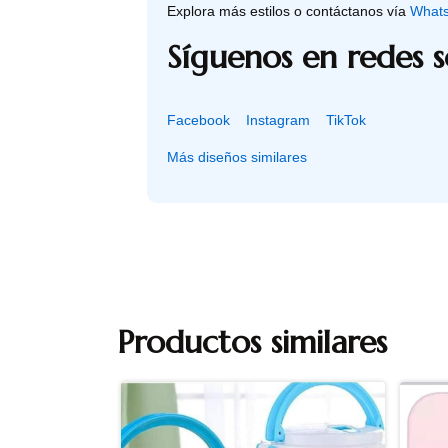
Explora más estilos o contáctanos vía
What
Síguenos en redes s
Facebook
Instagram
TikTok
Más diseños similares
Productos similares