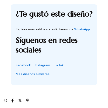
¿Te gustó este diseño?
Explora más estilos o contáctanos vía
WhatsApp
Síguenos en redes
sociales
Facebook
Instagram
TikTok
Más diseños similares