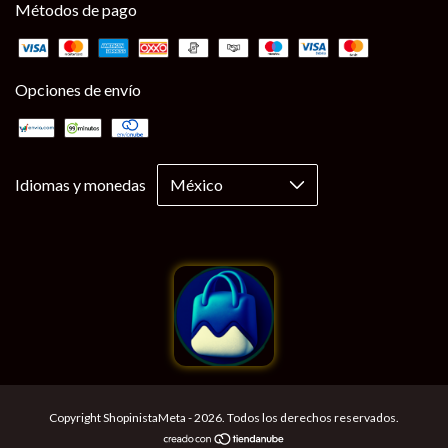
Métodos de pago
Opciones de envío
Idiomas y monedas
Copyright ShopinistaMeta - 2026. Todos los derechos reservados.