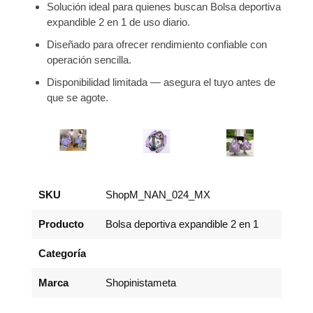
Solución ideal para quienes buscan Bolsa deportiva
expandible 2 en 1 de uso diario.
Diseñado para ofrecer rendimiento confiable con
operación sencilla.
Disponibilidad limitada — asegura el tuyo antes de
que se agote.
SKU
ShopM_NAN_024_MX
Producto
Bolsa deportiva expandible 2 en 1
Categoría
Marca
Shopinistameta