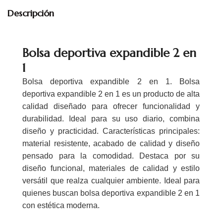
Descripción
Bolsa deportiva expandible 2 en
1
Bolsa deportiva expandible 2 en 1. Bolsa
deportiva expandible 2 en 1 es un producto de alta
calidad diseñado para ofrecer funcionalidad y
durabilidad. Ideal para su uso diario, combina
diseño y practicidad. Características principales:
material resistente, acabado de calidad y diseño
pensado para la comodidad. Destaca por su
diseño funcional, materiales de calidad y estilo
versátil que realza cualquier ambiente. Ideal para
quienes buscan bolsa deportiva expandible 2 en 1
con estética moderna.