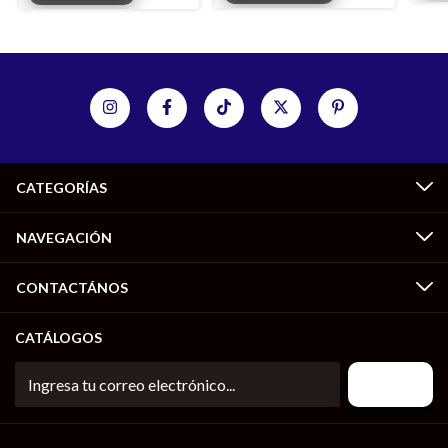
CATEGORÍAS
NAVEGACIÓN
CONTACTÁNOS
CATÁLOGOS