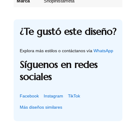
Marca
Shopinistameta
¿Te gustó este diseño?
Explora más estilos o contáctanos vía
WhatsApp
Síguenos en redes
sociales
Facebook
Instagram
TikTok
Más diseños similares