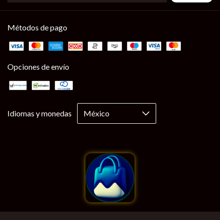
Métodos de pago
Opciones de envío
Idiomas y monedas