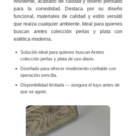
resistente, acabado de calidad y diseño pensado
para la comodidad. Destaca por su diseño
funcional, materiales de calidad y estilo versátil
que realza cualquier ambiente. Ideal para quienes
buscan aretes colección perlas y plata con
estética moderna.
Solución ideal para quienes buscan Aretes
colección perlas y plata de uso diario.
Diseñado para ofrecer rendimiento confiable con
operación sencilla.
Disponibilidad limitada — asegura el tuyo antes de
que se agote.