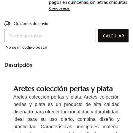
Entregas para el CP:
CAMBIAR CP
Opciones de envío
CALCULAR
No sé mi código postal
Descripción
Aretes colección perlas y plata
Aretes colección perlas y plata. Aretes colección
perlas y plata es un producto de alta calidad
diseñado para ofrecer funcionalidad y durabilidad.
Ideal para su uso diario, combina diseño y
practicidad. Características principales: material