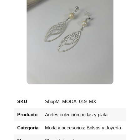
SKU
ShopM_MODA_019_MX
Producto
Aretes colección perlas y plata
Categoría
Moda y accesorios; Bolsos y Joyería