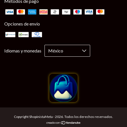
Métodos de pago
Opciones de envío
Idiomas y monedas
Copyright ShopinistaMeta - 2026. Todos los derechos reservados.