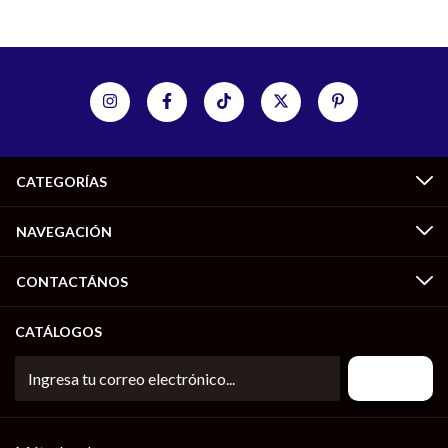
CATEGORÍAS
NAVEGACIÓN
CONTACTÁNOS
CATÁLOGOS